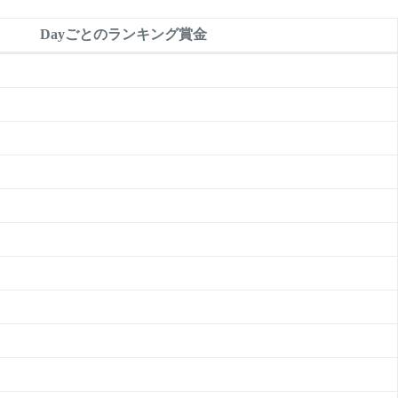
Dayごとのランキング賞金