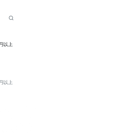
万円以上
万円以上