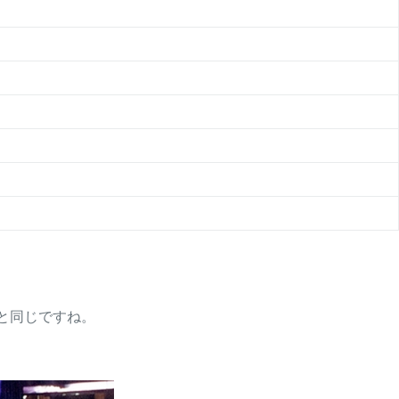
と同じですね。