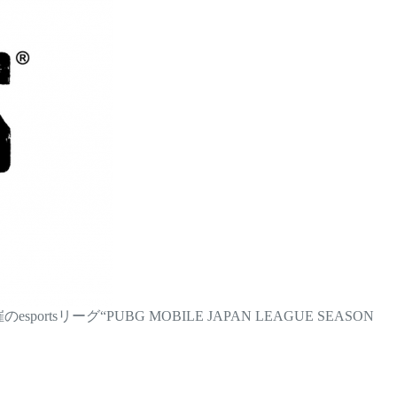
rtsリーグ“PUBG MOBILE JAPAN LEAGUE SEASON