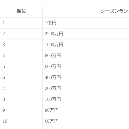
順位
シーズンラン
1
1億円
2
2500万円
3
1000万円
4
800万円
5
600万円
6
400万円
7
200万円
8
100万円
9
80万円
10
60万円