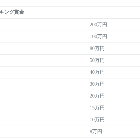
キング賞金
200万円
100万円
80万円
50万円
40万円
30万円
20万円
15万円
10万円
8万円