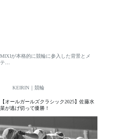
MIXIが本格的に競輪に参入した背景とメ
テ…
KEIRIN｜競輪
【オールガールズクラシック2025】佐藤水
菜が逃げ切って優勝！