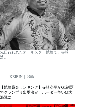
先日行われたオールスター競輪で、寺崎
浩…
KEIRIN｜競輪
【競輪賞金ランキング】寺崎浩平がG1制覇
でグランプリ出場決定！ボーダー争いは大
混戦に