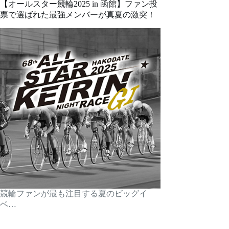
【オールスター競輪2025 in 函館】ファン投
票で選ばれた最強メンバーが真夏の激突！
競輪ファンが最も注目する夏のビッグイ
ベ…