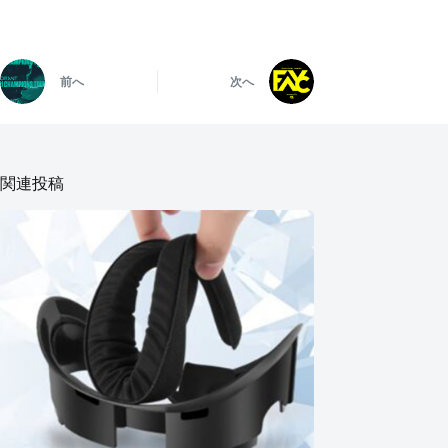
前へ
次へ
関連投稿