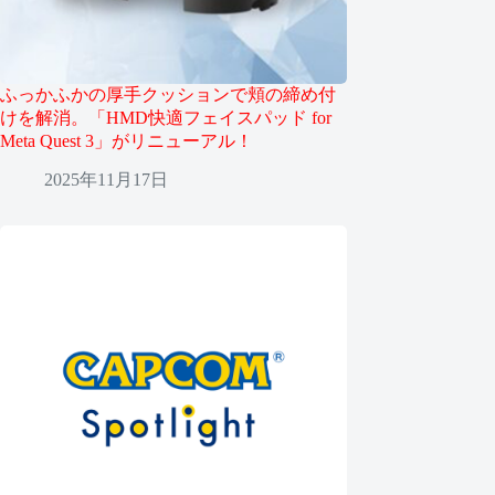
ふっかふかの厚手クッションで頬の締め付
けを解消。「HMD快適フェイスパッド for
Meta Quest 3」がリニューアル！
2025年11月17日