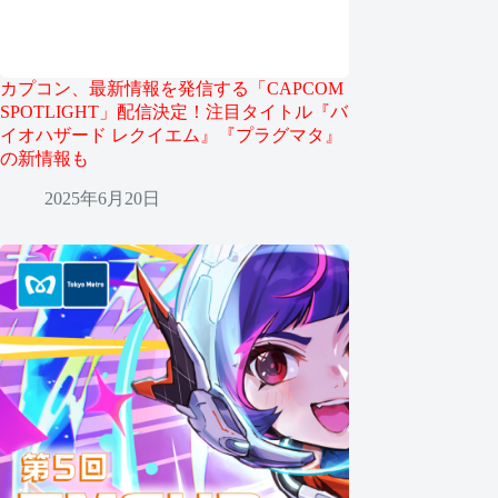
カプコン、最新情報を発信する「CAPCOM
SPOTLIGHT」配信決定！注目タイトル『バ
イオハザード レクイエム』『プラグマタ』
の新情報も
2025年6月20日