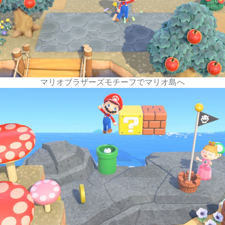
マリオブラザーズモチーフでマリオ島へ