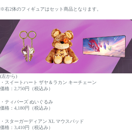
※右2体のフィギュアはセット商品となります。
(左から)
・スイートハート ザヤ＆ラカン キーチェーン
価格：2,750円（税込み）
・ティバーズ ぬいぐるみ
価格：4,180円（税込み）
・スターガーディアン XL マウスパッド
価格：3,410円（税込み）