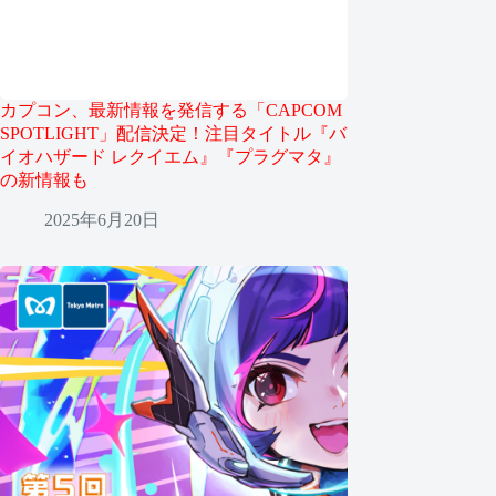
カプコン、最新情報を発信する「CAPCOM
SPOTLIGHT」配信決定！注目タイトル『バ
イオハザード レクイエム』『プラグマタ』
の新情報も
2025年6月20日