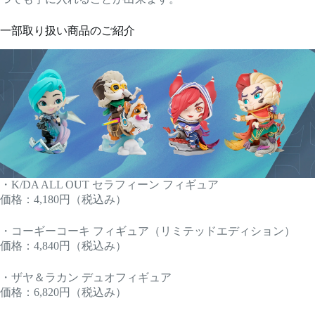
一部取り扱い商品のご紹介
・K/DA ALL OUT セラフィーン フィギュア
価格：4,180円（税込み）
・コーギーコーキ フィギュア（リミテッドエディション）
価格：4,840円（税込み）
・ザヤ＆ラカン デュオフィギュア
価格：6,820円（税込み）