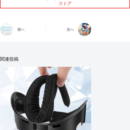
ストア
前へ
次へ
関連投稿