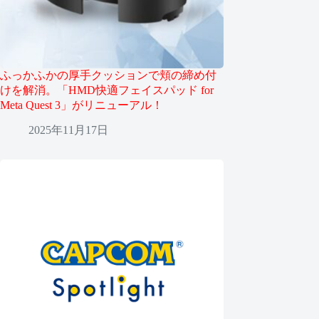
ふっかふかの厚手クッションで頬の締め付
けを解消。「HMD快適フェイスパッド for
Meta Quest 3」がリニューアル！
2025年11月17日