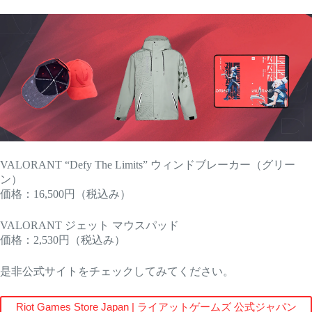
VALORANT “Defy The Limits” ウィンドブレーカー（グリー
ン）
価格：16,500円（税込み）
VALORANT ジェット マウスパッド
価格：2,530円（税込み）
是非公式サイトをチェックしてみてください。
Riot Games Store Japan | ライアットゲームズ 公式ジャパン