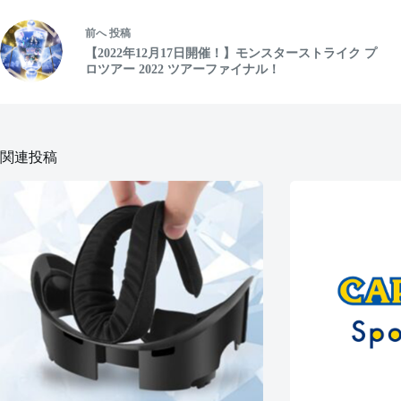
前へ
投稿
【2022年12月17日開催！】モンスターストライク プ
ロツアー 2022 ツアーファイナル！
関連投稿