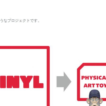
そうなプロジェクトです。