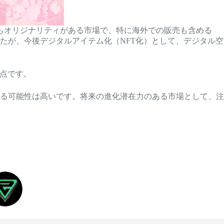
もオリジナリティがある市場で、特に海外での販売も含める
たが、今後デジタルアイテム化（NFT化）として、デジタル空
る点です。
がくる可能性は高いです。将来の進化潜在力のある市場として、注