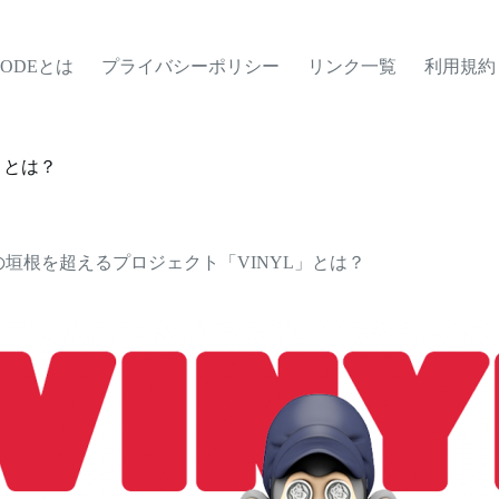
MODEとは
プライバシーポリシー
リンク一覧
利用規約
」とは？
垣根を超えるプロジェクト「VINYL」とは？