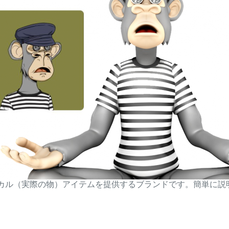
フィジカル（実際の物）アイテムを提供するブランドです。簡単に説