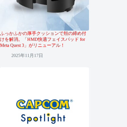
ふっかふかの厚手クッションで頬の締め付
けを解消。「HMD快適フェイスパッド for
Meta Quest 3」がリニューアル！
2025年11月17日