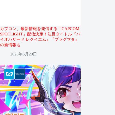
カプコン、最新情報を発信する「CAPCOM
SPOTLIGHT」配信決定！注目タイトル『バ
イオハザード レクイエム』『プラグマタ』
の新情報も
2025年6月20日