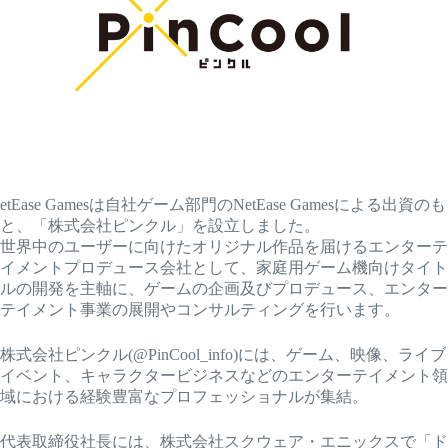
etEase Gamesは自社ゲーム部門のNetEase Gamesによる出資のも
と、「株式会社ピンクル」を設立しました。
世界中のユーザーに向けたオリジナル作品を届けるエンターテ
イメントプロデュース会社として、家庭用ゲーム機向けタイト
ルの開発を主軸に、ゲームの企画及びプロデュース、エンター
テイメント事業の展開やコンサルティングを行います。
株式会社ピンクル(@PinCool_info)には、ゲーム、映像、ライブ
イベント、キャラクタービジネスなどのエンターテイメント領
域における経験豊富なプロフェッショナルが集結。
代表取締役社長には、株式会社スクウェア・エニックスで「ド