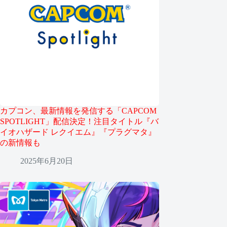
カプコン、最新情報を発信する「CAPCOM
SPOTLIGHT」配信決定！注目タイトル『バ
イオハザード レクイエム』『プラグマタ』
の新情報も
2025年6月20日