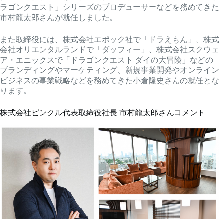
ラゴンクエスト」シリーズのプロデューサーなどを務めてきた
市村龍太郎さんが就任しました。
また取締役には、株式会社エポック社で「ドラえもん」、株式
会社オリエンタルランドで「ダッフィー」、株式会社スクウェ
ア・エニックスで「ドラゴンクエスト ダイの大冒険」などの
ブランディングやマーケティング、新規事業開発やオンライン
ビジネスの事業戦略などを務めてきた小倉隆史さんの就任とな
ります。
株式会社ピンクル代表取締役社長 市村龍太郎さんコメント