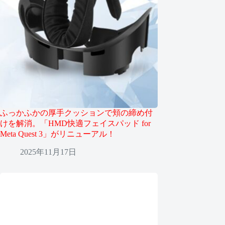
ふっかふかの厚手クッションで頬の締め付
けを解消。「HMD快適フェイスパッド for
Meta Quest 3」がリニューアル！
2025年11月17日