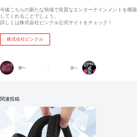
今後こちらの新たな領域で良質なエンターテインメントを構築
してくれることでしょう。
詳しくは株式会社ピンクル公式サイトをチェック！
株式会社ピンクル
前へ
次へ
関連投稿