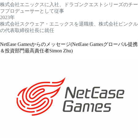
株式会社エニックスに入社、ドラゴンクエストシリーズのチー
フプロデューサーとして従事
2023年
株式会社スクウェア・エニックスを退職後、株式会社ピンクル
の代表取締役社長に就任
NetEase Gamesからのメッセージ(NetEase Gamesグローバル提携
＆投資部門最高責任者Simon Zhu)