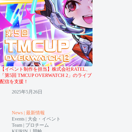
【イベント制作を担当】株式会社RATEL、
「第5回 TMCUP OVERWATCH 2」のライブ
配信を支援！
2025年5月26日
News | 最新情報
Events | 大会・イベント
Team | プロチーム
KEIRIN｜競輪