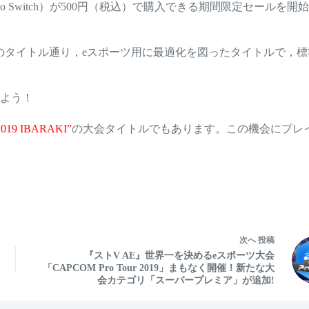
endo Switch）が500円（税込）で購入できる期間限定セール
，そのタイトル通り，eスポーツ用に最適化を図ったタイトルで
よう！
 IBARAKI”
の大会タイトルでもあります。この機会にプレイして
次へ
投稿
『ストV AE』世界一を決めるeスポーツ大会
「CAPCOM Pro Tour 2019」まもなく開催！新たな大
会カテゴリ「スーパープレミア」が追加!