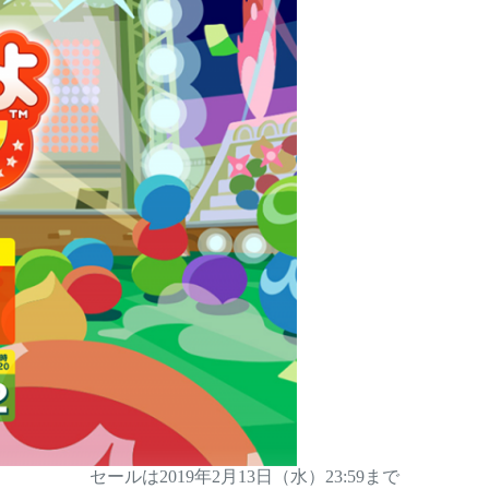
セールは2019年2月13日（水）23:59まで