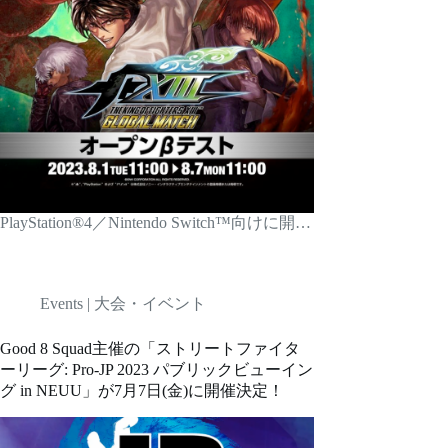
PlayStation®4／Nintendo Switch™向けに開…
Events | 大会・イベント
Good 8 Squad主催の「ストリートファイタ
ーリーグ: Pro-JP 2023 パブリックビューイン
グ in NEUU」が7月7日(金)に開催決定！