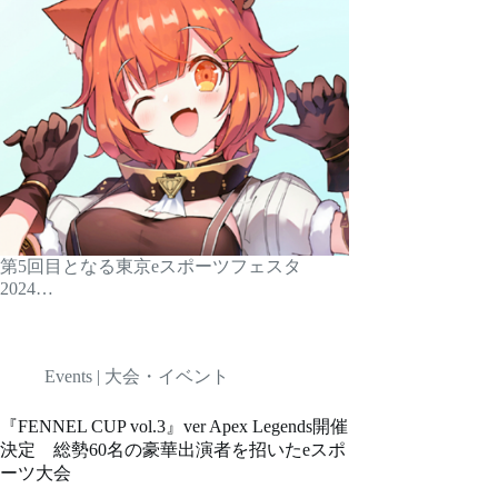
第5回目となる東京eスポーツフェスタ
2024…
Events | 大会・イベント
『FENNEL CUP vol.3』ver Apex Legends開催
決定 総勢60名の豪華出演者を招いたeスポ
ーツ大会