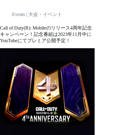
Events | 大会・イベント
Call of Duty(R): Mobileのリリース4周年記念
キャンペーン！記念番組は2023年11月中に
YouTubeにてプレミア公開予定！