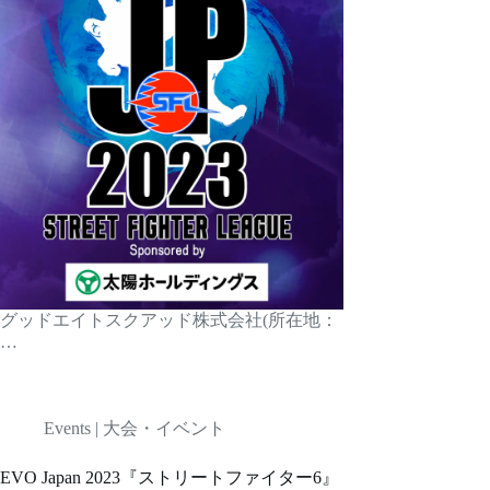
グッドエイトスクアッド株式会社(所在地：
…
Events | 大会・イベント
EVO Japan 2023『ストリートファイター6』