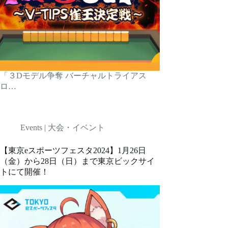
「３Dモデル争奪 バーチャルトライアス
ロ…
Events | 大会・イベント
【東京eスポーツフェスタ2024】1月26日
（金）から28日（日）まで東京ビックサイ
トにて開催！