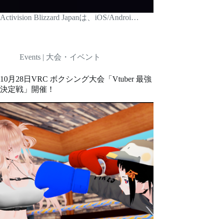
Activision Blizzard Japanは、iOS/Androi…
Events | 大会・イベント
10月28日VRC ボクシング大会「Vtuber 最強
決定戦」開催！