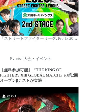
「ストリートファイターリーグ: Pro-JP 20…
Events | 大会・イベント
【無料参加可能】『THE KING OF
FIGHTERS XIII GLOBAL MATCH』の第2回
オープンβテストが実施！