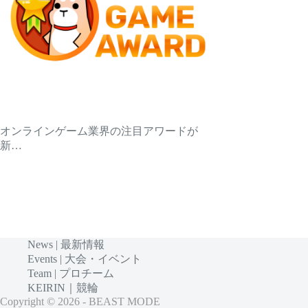
オンラインゲーム業界の注目アワードが
新…
News | 最新情報
Events | 大会・イベント
Team | プロチーム
KEIRIN｜競輪
Copyright © 2026 - BEAST MODE