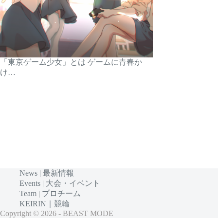
「東京ゲーム少女」とは ゲームに青春か
け…
News | 最新情報
Events | 大会・イベント
Team | プロチーム
KEIRIN｜競輪
Copyright © 2026 - BEAST MODE