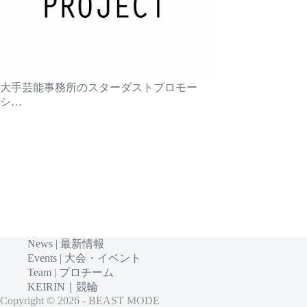
大手芸能事務所のスターダストプロモー
シ…
News | 最新情報
Events | 大会・イベント
Team | プロチーム
KEIRIN｜競輪
Copyright © 2026 - BEAST MODE