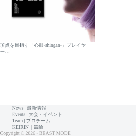
頂点を目指す「心眼-shingan-」プレイヤ
ー…
News | 最新情報
Events | 大会・イベント
Team | プロチーム
KEIRIN｜競輪
Copyright © 2026 - BEAST MODE