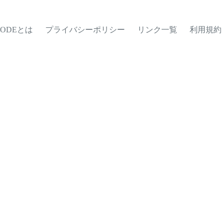
MODEとは
プライバシーポリシー
リンク一覧
利用規約