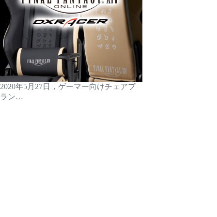
2020年5月27日，ゲーマー向けチェアブ
ラン…