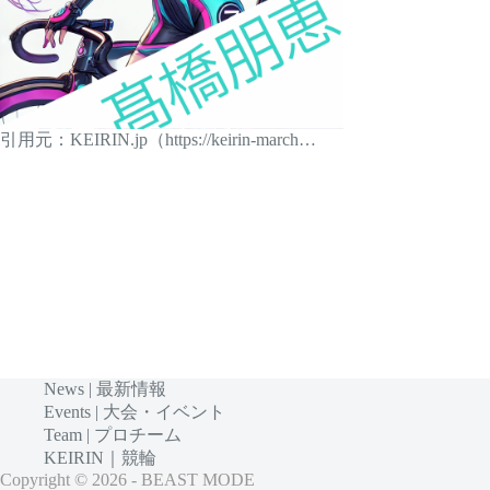
引用元：KEIRIN.jp（https://keirin-march…
News | 最新情報
Events | 大会・イベント
Team | プロチーム
KEIRIN｜競輪
Copyright © 2026 - BEAST MODE