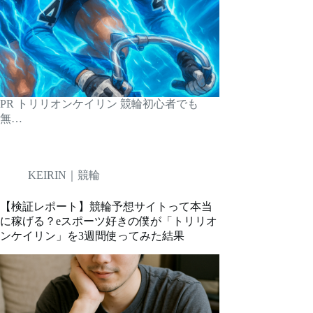
PR トリリオンケイリン 競輪初心者でも
無…
KEIRIN｜競輪
【検証レポート】競輪予想サイトって本当
に稼げる？eスポーツ好きの僕が「トリリオ
ンケイリン」を3週間使ってみた結果