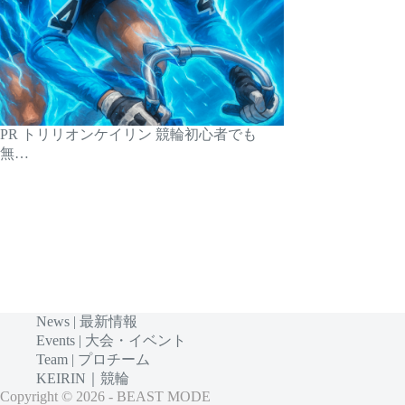
PR トリリオンケイリン 競輪初心者でも
無…
News | 最新情報
Events | 大会・イベント
Team | プロチーム
KEIRIN｜競輪
Copyright © 2026 - BEAST MODE