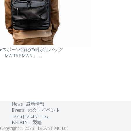
eスポーツ特化の耐水性バッグ
「MARKSMAN」…
News | 最新情報
Events | 大会・イベント
Team | プロチーム
KEIRIN｜競輪
Copyright © 2026 - BEAST MODE