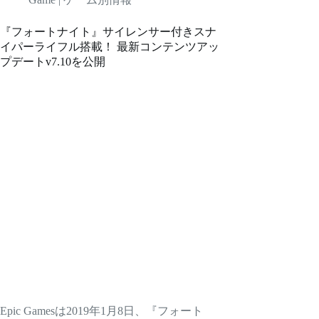
『フォートナイト』サイレンサー付きスナ
イパーライフル搭載！ 最新コンテンツアッ
プデートv7.10を公開
Epic Gamesは2019年1月8日、『フォート