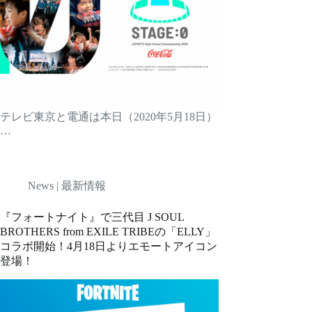
テレビ東京と電通は本日（2020年5月18日）
…
News | 最新情報
『フォートナイト』で三代目 J SOUL
BROTHERS from EXILE TRIBEの「ELLY」
コラボ開始！4月18日よりエモートアイコン
登場！