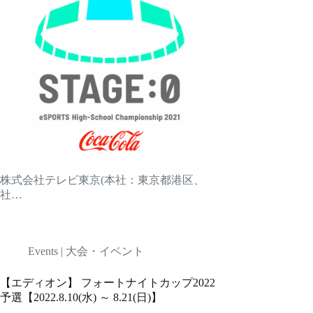
株式会社テレビ東京(本社：東京都港区、
社…
Events | 大会・イベント
【エディオン】 フォートナイトカップ2022
予選【2022.8.10(水) ～ 8.21(日)】