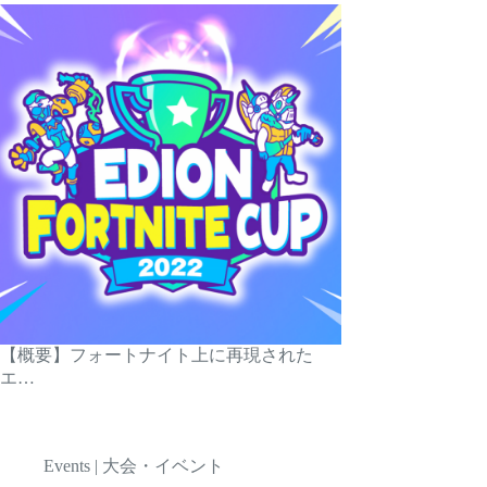
【概要】フォートナイト上に再現された
エ…
Events | 大会・イベント