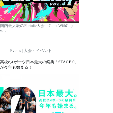
国内最大級のFortnite大会「GameWithCup
v…
Events | 大会・イベント
高校eスポーツ日本最大の祭典「STAGE:0」
が今年も始まる！