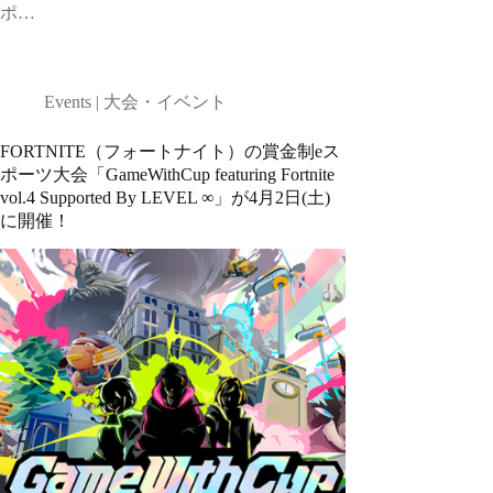
ポ…
Events | 大会・イベント
FORTNITE（フォートナイト）の賞金制eス
ポーツ大会「GameWithCup featuring Fortnite
vol.4 Supported By LEVEL ∞」が4月2日(土)
に開催！