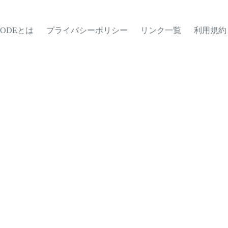
MODEとは
プライバシーポリシー
リンク一覧
利用規約