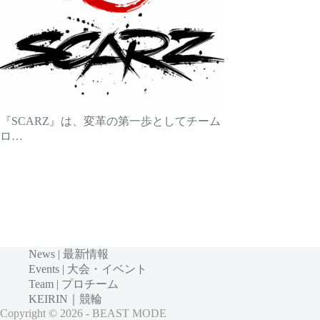
『SCARZ』は、変革の第一歩としてチーム
ロ…
News | 最新情報
Events | 大会・イベント
Team | プロチーム
KEIRIN｜競輪
Copyright © 2026 - BEAST MODE