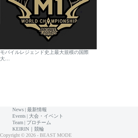
モバイルレジェンド史上最大規模の国際
大…
News | 最新情報
Events | 大会・イベント
Team | プロチーム
KEIRIN｜競輪
Copyright © 2026 - BEAST MODE