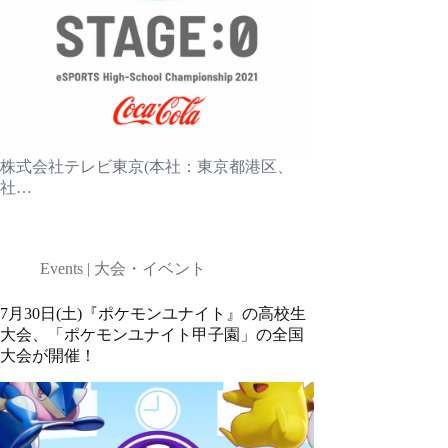
株式会社テレビ東京(本社：東京都港区、
社…
Events | 大会・イベント
7月30日(土)『ポケモンユナイト』の高校生
大会、「ポケモンユナイト甲子園」の全国
大会が開催！