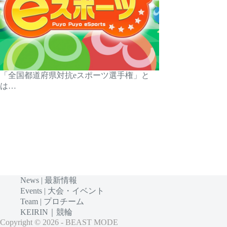
「全国都道府県対抗eスポーツ選手権」と
は…
News | 最新情報
Events | 大会・イベント
Team | プロチーム
KEIRIN｜競輪
Copyright © 2026 - BEAST MODE