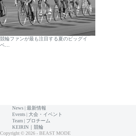
競輪ファンが最も注目する夏のビッグイ
ベ…
News | 最新情報
Events | 大会・イベント
Team | プロチーム
KEIRIN｜競輪
Copyright © 2026 - BEAST MODE