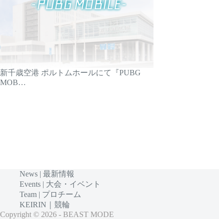
新千歳空港 ポルトムホールにて『PUBG
MOB…
News | 最新情報
Events | 大会・イベント
Team | プロチーム
KEIRIN｜競輪
Copyright © 2026 - BEAST MODE