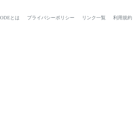
MODEとは
プライバシーポリシー
リンク一覧
利用規約