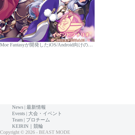
Moe Fantasyが開発したiOS/Android向けの…
News | 最新情報
Events | 大会・イベント
Team | プロチーム
KEIRIN｜競輪
Copyright © 2026 - BEAST MODE