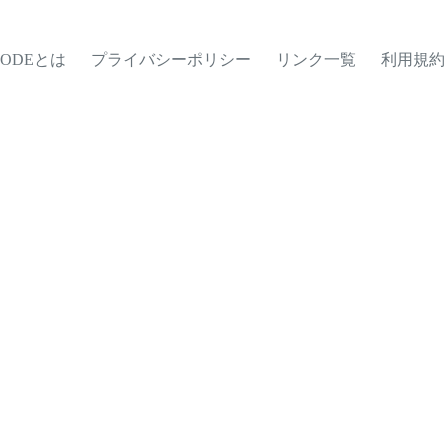
MODEとは
プライバシーポリシー
リンク一覧
利用規約