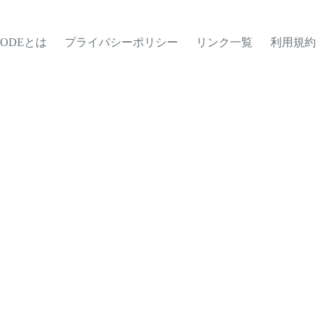
MODEとは
プライバシーポリシー
リンク一覧
利用規約