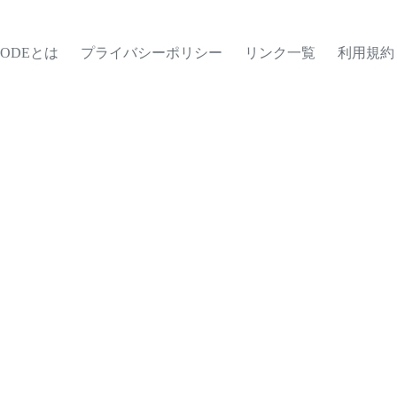
MODEとは
プライバシーポリシー
リンク一覧
利用規約