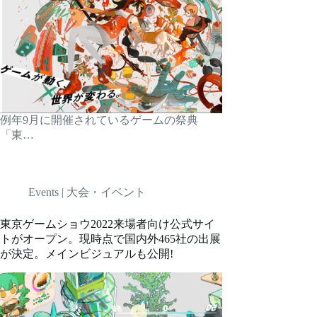
例年9月に開催されているゲームの祭典
「東…
Events | 大会・イベント
東京ゲームショウ2022来場者向け公式サイ
トがオープン。現時点で国内外465社の出展
が決定。メインビジュアルも公開!