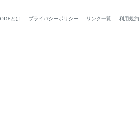
MODEとは
プライバシーポリシー
リンク一覧
利用規約