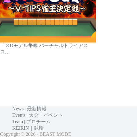
「３Dモデル争奪 バーチャルトライアス
ロ…
News | 最新情報
Events | 大会・イベント
Team | プロチーム
KEIRIN｜競輪
Copyright © 2026 - BEAST MODE