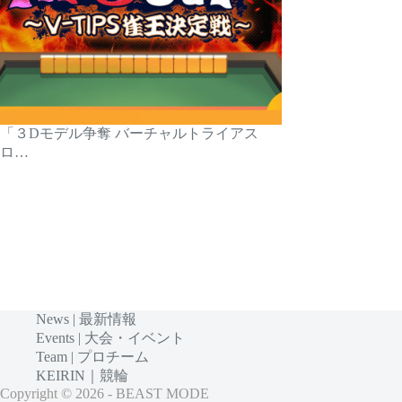
「３Dモデル争奪 バーチャルトライアス
ロ…
News | 最新情報
Events | 大会・イベント
Team | プロチーム
KEIRIN｜競輪
Copyright © 2026 - BEAST MODE