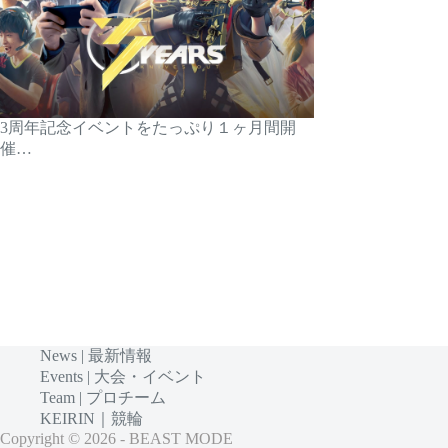
3周年記念イベントをたっぷり１ヶ月間開
催…
News | 最新情報
Events | 大会・イベント
Team | プロチーム
KEIRIN｜競輪
Copyright © 2026 - BEAST MODE