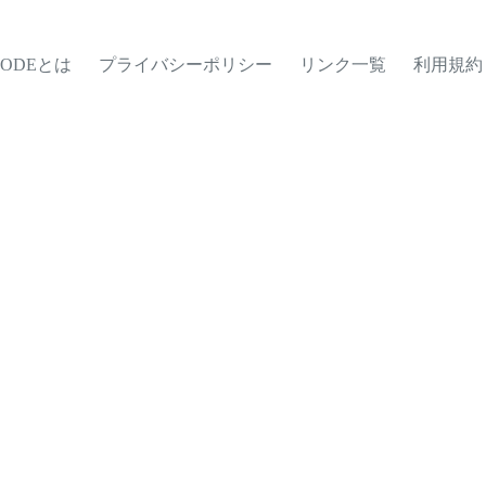
MODEとは
プライバシーポリシー
リンク一覧
利用規約