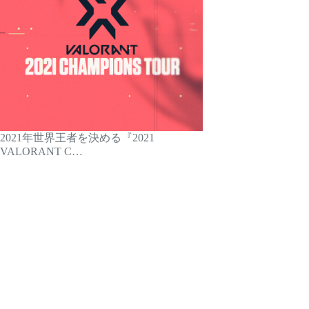
2021年世界王者を決める『2021
VALORANT C…