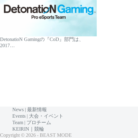
DetonatioN Gamingの『CoD』部門は、
2017…
News | 最新情報
Events | 大会・イベント
Team | プロチーム
KEIRIN｜競輪
Copyright © 2026 - BEAST MODE