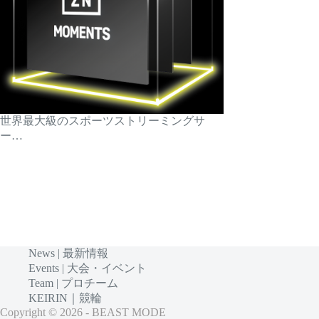
世界最大級のスポーツストリーミングサ
ー…
News | 最新情報
Events | 大会・イベント
Team | プロチーム
KEIRIN｜競輪
Copyright © 2026 - BEAST MODE