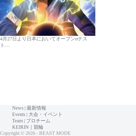
4月27日より日本においてオープンαテス
ト…
News | 最新情報
Events | 大会・イベント
Team | プロチーム
KEIRIN｜競輪
Copyright © 2026 - BEAST MODE