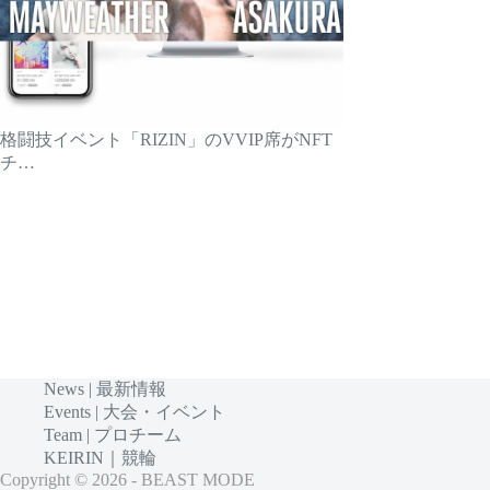
格闘技イベント「RIZIN」のVVIP席がNFT
チ…
News | 最新情報
Events | 大会・イベント
Team | プロチーム
KEIRIN｜競輪
Copyright © 2026 - BEAST MODE