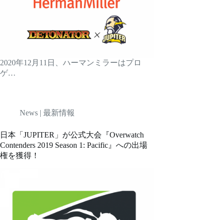
2020年12月11日、ハーマンミラーはプロ
ゲ…
News | 最新情報
日本「JUPITER」が公式大会『Overwatch
Contenders 2019 Season 1: Pacific』への出場
権を獲得！