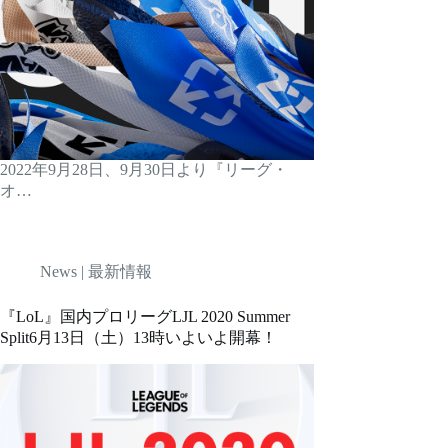
2022年9月28日、9月30日より『リーグ・
オ…
News | 最新情報
『LoL』国内プロリーグLJL 2020 Summer
Split6月13日（土）13時いよいよ開幕！