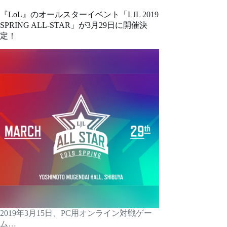
『LoL』のオールスターイベント「LJL 2019
SPRING ALL-STAR」が3月29日に開催決
定！
2019年3月15日、PC用オンライン対戦ゲー
ム…