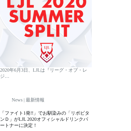
2020年6月3日、LJLは『リーグ・オブ・レ
ジ…
News | 最新情報
「ファイト1発!!」でお馴染みの「リポビタ
ンＤ」がLJL 2020オフィシャルドリンクパ
ートナーに決定！