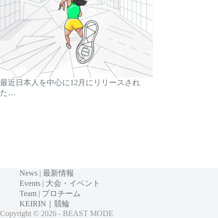
最近日本人を中心に12月にリリースされ
た…
News | 最新情報
Events | 大会・イベント
Team | プロチーム
KEIRIN｜競輪
Copyright © 2026 - BEAST MODE