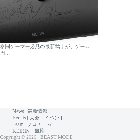
格闘ゲーマー必見の最新武器が、ゲーム
周…
News | 最新情報
Events | 大会・イベント
Team | プロチーム
KEIRIN｜競輪
Copyright © 2026 - BEAST MODE