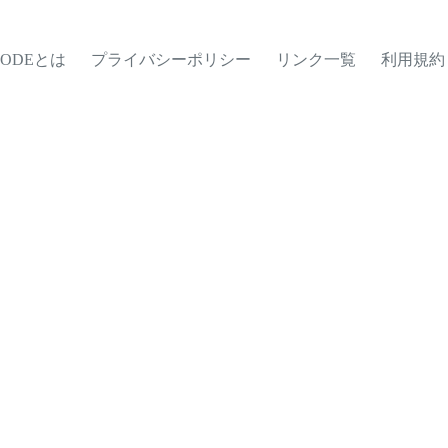
MODEとは
プライバシーポリシー
リンク一覧
利用規約