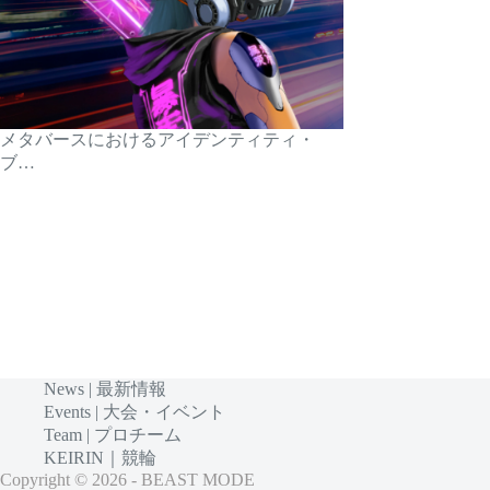
メタバースにおけるアイデンティティ・
ブ…
News | 最新情報
Events | 大会・イベント
Team | プロチーム
KEIRIN｜競輪
Copyright © 2026 - BEAST MODE