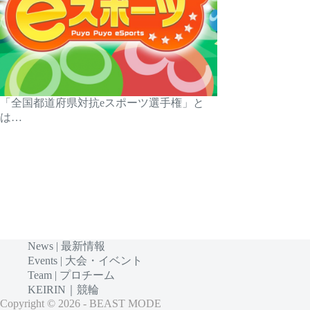
「全国都道府県対抗eスポーツ選手権」と
は…
News | 最新情報
Events | 大会・イベント
Team | プロチーム
KEIRIN｜競輪
Copyright © 2026 - BEAST MODE