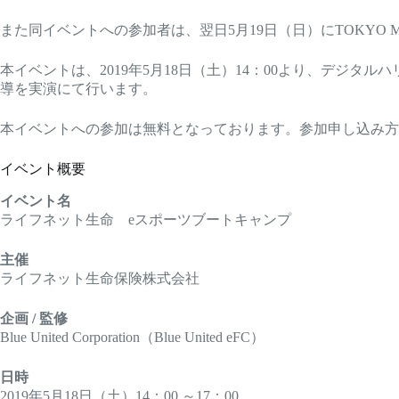
また同イベントへの参加者は、翌日5月19日（日）にTOKY
本イベントは、2019年5月18日（土）14：00より、デジタルハリウ
導を実演にて行います。
本イベントへの参加は無料となっております。参加申し込み方
イベント概要
イベント名
ライフネット生命 eスポーツブートキャンプ
主催
ライフネット生命保険株式会社
企画 / 監修
Blue United Corporation（Blue United eFC）
日時
2019年5月18日（土）14：00 ～17：00