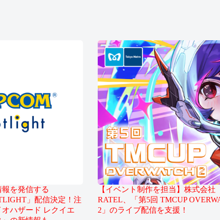
情報を発信する
【イベント制作を担当】株式会社
OTLIGHT」配信決定！注
RATEL、「第5回 TMCUP OVERW
オハザード レクイエ
2」のライブ配信を支援！