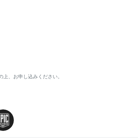
の上、お申し込みください。